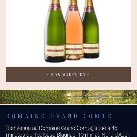
~
NOS MOUSSEUX
~
DOMAINE GRAND COMTÉ
Bienvenue au Domaine Grand Comté, situé à 45
minutes de Toulouse Blagnac, 10 min au Nord d'Auch