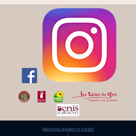
Mentions légales et crédits
|