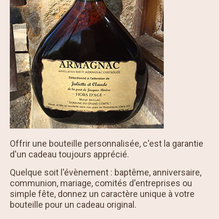
Offrir une bouteille personnalisée, c'est la garantie
d'un cadeau toujours apprécié.
Quelque soit l'évènement : baptême, anniversaire,
communion, mariage, comités d'entreprises ou
simple fête, donnez un caractère unique à votre
bouteille pour un cadeau original.